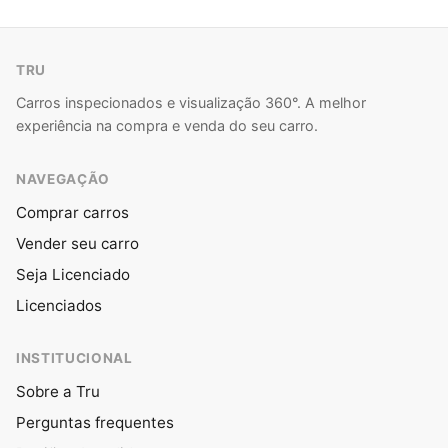
TRU
Carros inspecionados e visualização 360°. A melhor
experiência na compra e venda do seu carro.
NAVEGAÇÃO
Comprar carros
Vender seu carro
Seja Licenciado
Licenciados
INSTITUCIONAL
Sobre a Tru
Perguntas frequentes