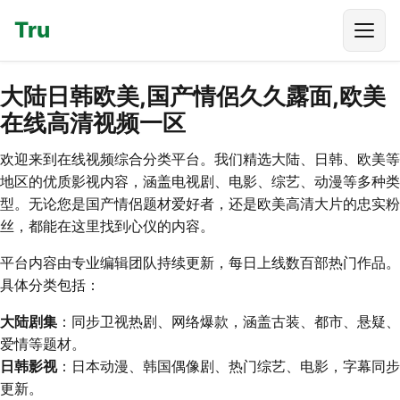
Tru
大陆日韩欧美,国产情侶久久露面,欧美
在线高清视频一区
欢迎来到在线视频综合分类平台。我们精选大陆、日韩、欧美等
地区的优质影视内容，涵盖电视剧、电影、综艺、动漫等多种类
型。无论您是国产情侶题材爱好者，还是欧美高清大片的忠实粉
丝，都能在这里找到心仪的内容。
平台内容由专业编辑团队持续更新，每日上线数百部热门作品。
具体分类包括：
大陆剧集
：同步卫视热剧、网络爆款，涵盖古装、都市、悬疑、
爱情等题材。
日韩影视
：日本动漫、韩国偶像剧、热门综艺、电影，字幕同步
更新。